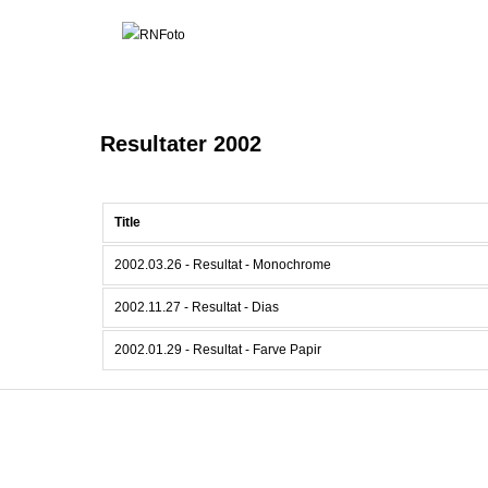
Resultater 2002
Title
2002.03.26 - Resultat - Monochrome
2002.11.27 - Resultat - Dias
2002.01.29 - Resultat - Farve Papir